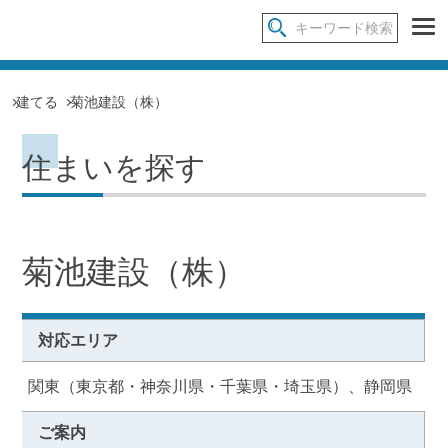
建てる
菊池建設（株）
住まいを探す
菊池建設（株）
対応エリア
関東（東京都・神奈川県・千葉県・埼玉県）、静岡県
ご案内