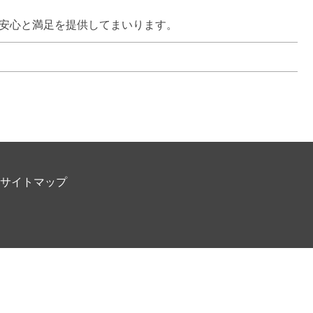
で安心と満足を提供してまいります。
サイトマップ