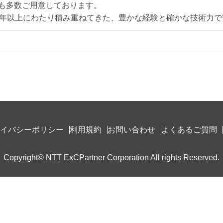
も多数ご用意しております。

0年以上にわたり積み重ねてきた、豊かな経験と確かな技術力
イバシーポリシー
利用規約
お問い合わせ
よくあるご質問
Copyright© NTT ExCPartner Corporation All rights Reserved.