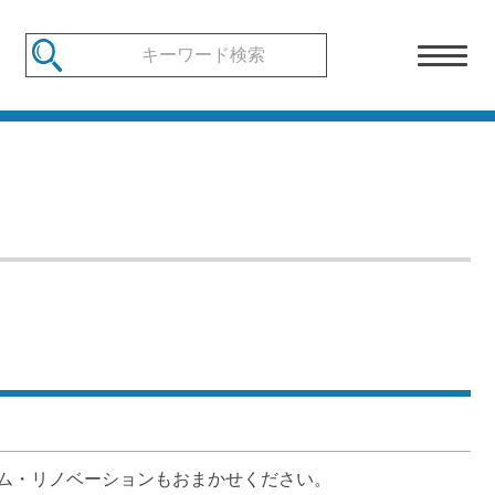
ム・リノベーションもおまかせください。
