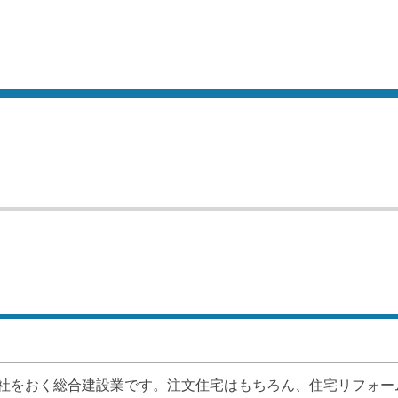
社をおく総合建設業です。注文住宅はもちろん、住宅リフォー