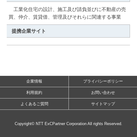
　工業化住宅の設計、施工及び請負並びに不動産の売
買、仲介、賃貸借、管理及びそれらに関連する事業
提携企業サイト
企業情報
プライバシーポリシー
利用規約
お問い合わせ
よくあるご質問
サイトマップ
Copyright© NTT ExCPartner Corporation All rights Reserved.