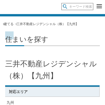
建てる
三井不動産レジデンシャル（株）【九州】
住まいを探す
三井不動産レジデンシャル
（株）【九州】
対応エリア
九州