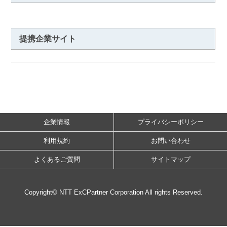
提携企業サイト
企業情報
プライバシーポリシー
利用規約
お問い合わせ
よくあるご質問
サイトマップ
Copyright© NTT ExCPartner Corporation All rights Reserved.