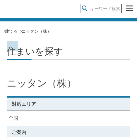
建てる
ニッタン（株）
住まいを探す
ニッタン（株）
対応エリア
全国
ご案内