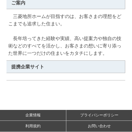
ご案内
　三菱地所ホームが目指すのは、お客さまの理想をど
こまでも追求した住まい。

　長年培ってきた経験や実績、高い提案力や独自の技
術などのすべてを活かし、お客さまの想いに寄り添っ
た世界に一つだけの住まいをカタチにします。
提携企業サイト
企業情報
プライバシーポリシー
利用規約
お問い合わせ