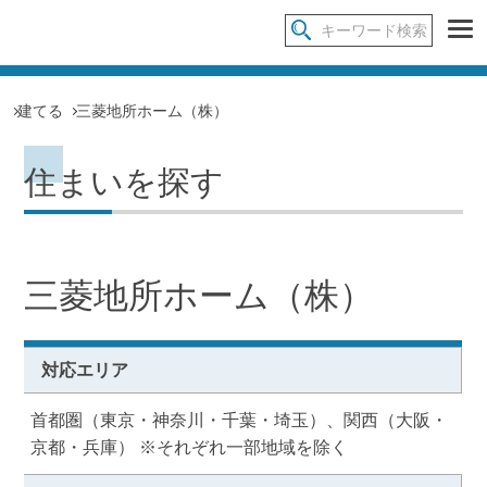
建てる
三菱地所ホーム（株）
住まいを探す
三菱地所ホーム（株）
対応エリア
首都圏（東京・神奈川・千葉・埼玉）、関西（大阪・
京都・兵庫） ※それぞれ一部地域を除く