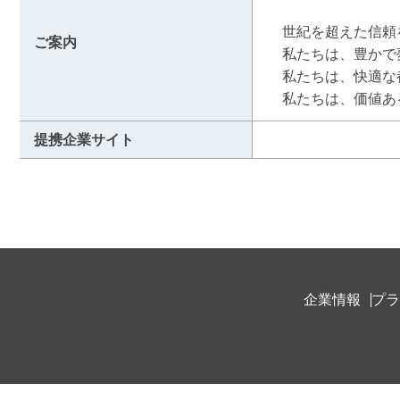
　世紀を超えた信頼
ご案内
　私たちは、豊かで
　私たちは、快適な
　私たちは、価値あ
提携企業サイト
企業情報
プラ