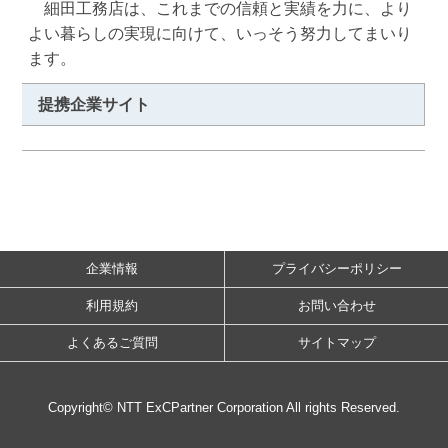
　細田工務店は、これまでの信頼と実績を力に、より
よい暮らしの実現に向けて、いっそう努力してまいり
ます。
提携企業サイト
企業情報
プライバシーポリシー
利用規約
お問い合わせ
よくあるご質問
サイトマップ
Copyright© NTT ExCPartner Corporation All rights Reserved.