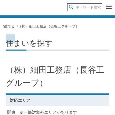
建てる
（株）細田工務店（長谷工グループ）
住まいを探す
（株）細田工務店（長谷工
グループ）
対応エリア
関東 ※一部対象外エリアがあります