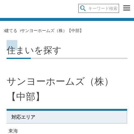
建てる
サンヨーホームズ（株）【中部】
住まいを探す
サンヨーホームズ（株）
【中部】
対応エリア
東海