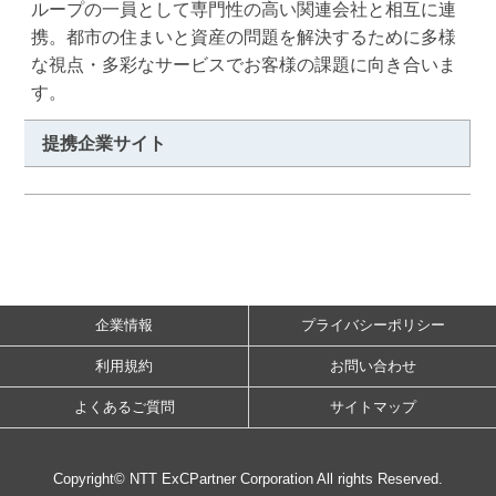
ループの一員として専門性の高い関連会社と相互に連
携。都市の住まいと資産の問題を解決するために多様
な視点・多彩なサービスでお客様の課題に向き合いま
す。
提携企業サイト
企業情報
プライバシーポリシー
利用規約
お問い合わせ
よくあるご質問
サイトマップ
Copyright© NTT ExCPartner Corporation All rights Reserved.