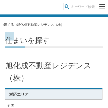
建てる
旭化成不動産レジデンス（株）
住まいを探す
旭化成不動産レジデンス
（株）
対応エリア
全国