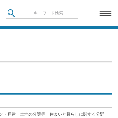
ン・戸建・土地の分譲等、住まいと暮らしに関する分野