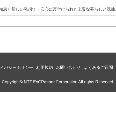
知恵と新しい発想で、安心に裏付けられた上質な暮らしと洗練
イバシーポリシー
利用規約
お問い合わせ
よくあるご質問
Copyright© NTT ExCPartner Corporation All rights Reserved.