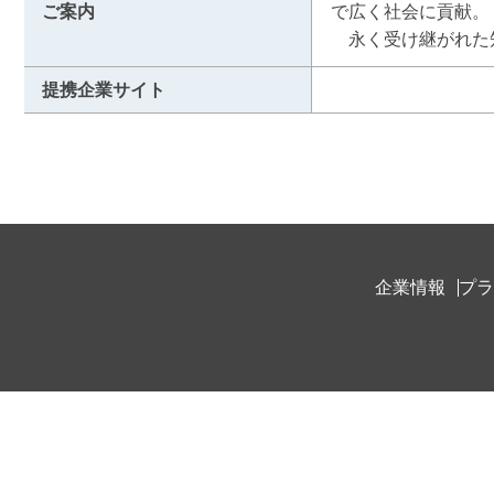
ご案内
で広く社会に貢献。

　永く受け継がれた
提携企業サイト
企業情報
プラ