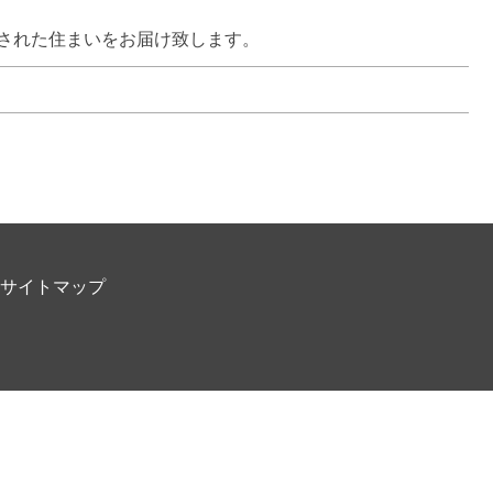
された住まいをお届け致します。
サイトマップ