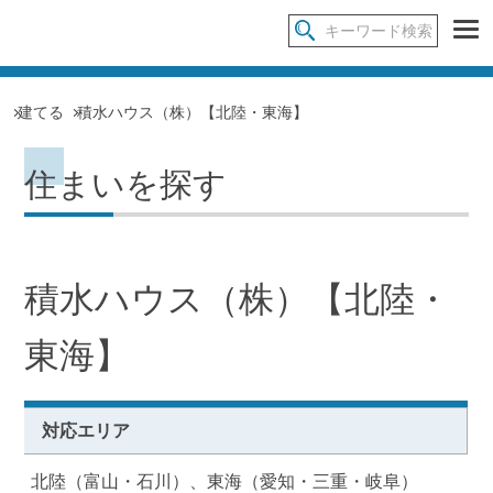
建てる
積水ハウス（株）【北陸・東海】
住まいを探す
積水ハウス（株）【北陸・
東海】
対応エリア
北陸（富山・石川）、東海（愛知・三重・岐阜）