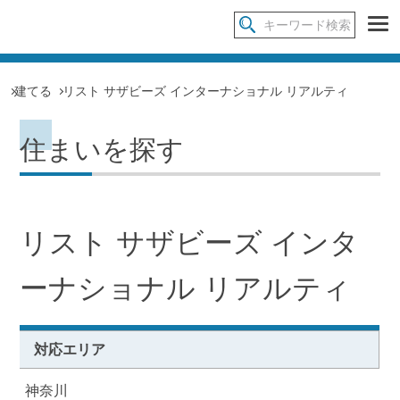
建てる
リスト サザビーズ インターナショナル リアルティ
住まいを探す
リスト サザビーズ インタ
ーナショナル リアルティ
対応エリア
神奈川