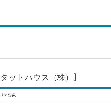
タットハウス（株）】
エリア対象