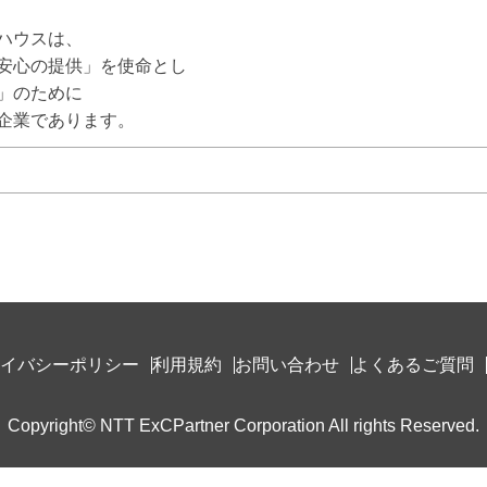
ハウスは、

安心の提供」を使命とし

」のために

企業であります。
イバシーポリシー
利用規約
お問い合わせ
よくあるご質問
Copyright© NTT ExCPartner Corporation All rights Reserved.