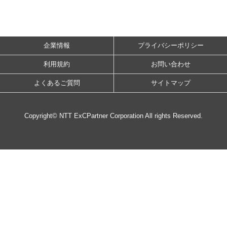
企業情報
プライバシーポリシー
利用規約
お問い合わせ
よくあるご質問
サイトマップ
Copyright© NTT ExCPartner Corporation All rights Reserved.